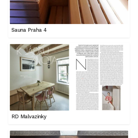
Sauna Praha 4
RD Malvazinky