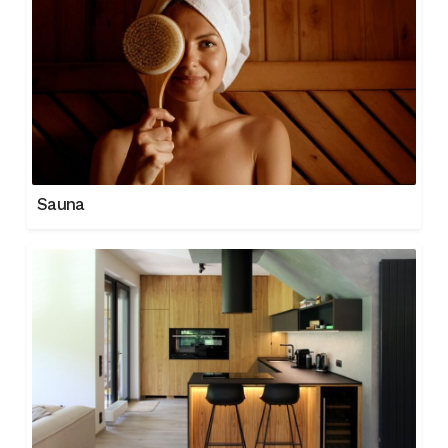
Sauna