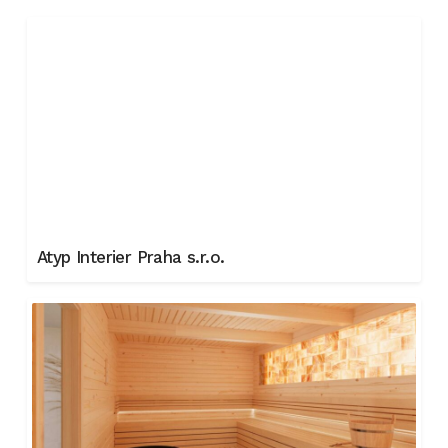
Atyp Interier Praha s.r.o.