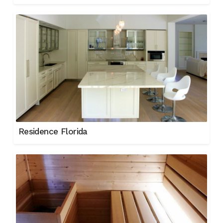
Residence Florida