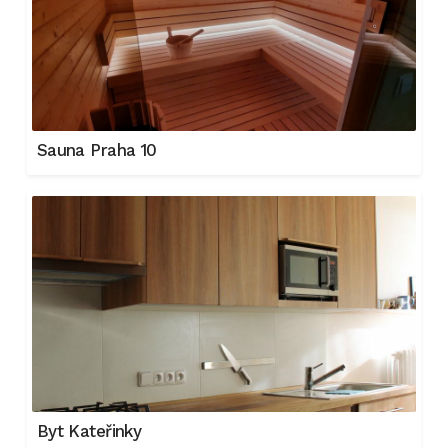
Sauna Praha 10
Byt Kateřinky